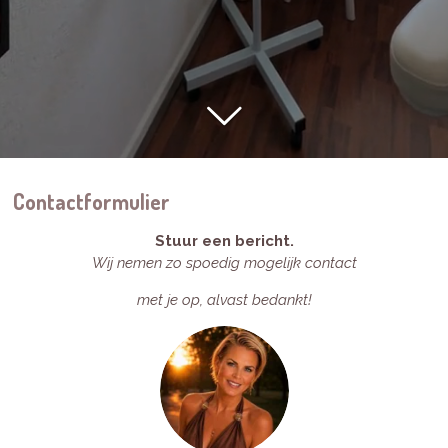
Contactformulier
Stuur een bericht.
Wij nemen zo spoedig mogelijk contact
met je op, alvast bedankt!