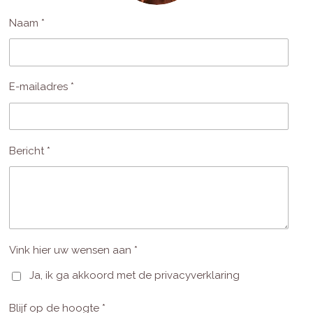
Naam *
E-mailadres *
Bericht *
Vink hier uw wensen aan *
Ja, ik ga akkoord met de privacyverklaring
Blijf op de hoogte *