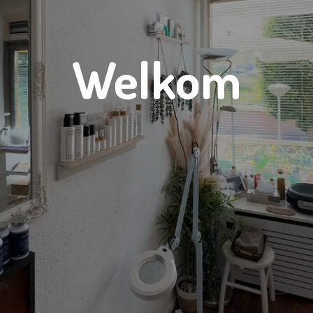
Welkom