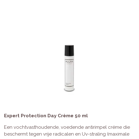
Expert Protection Day Crème 50 ml
Een vochtvasthoudende, voedende antirimpel créme die
beschermt tegen vrije radicalen en Uv-straling (maximale