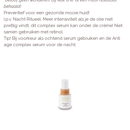
behaald!
Preventief voor een gezonde mooie huid!
I.p.v. Nacht Ritueel. Meer intensiviteit als je de olie niet
prettig vindt, dit complex serum kan onder de crème! Niet
samen gebruiken met retinol.
Tip! Bij voorkeur als ochtend serum gebruiken en de Anti
age complex serum voor de nacht.