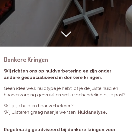
Donkere Kringen
Wij richten ons op huidverbetering en zijn onder
andere gespecialiseerd in donkere kringen.
Geen idee welk huidtype je hebt, of je de juiste huid en
haarverzorging gebruikt en welke behandeling bij je past?
Wil je je huid en haar verbeteren?
Wij luisteren graag naar je wensen.
Huidanalyse
.
Regelmatig geadviseerd bij donkere kringen voor