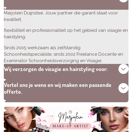
Marjolein Duijnstee. Jouw partner die garant staat voor
kwaliteit,
flexibiliteit en professionaliteit op het gebied van visagie en
hairstyling.
Sinds 2005 werkzaam als zelfstandig
Schoonheidspecialiste, sinds 2002 Freelance Docente en
Examinator Schoonheidsverzorging en Visagie.
Wij verzorgen de visagie en hairstyling voor:
Vertel ons je wens en wij maken een passende
offerte.