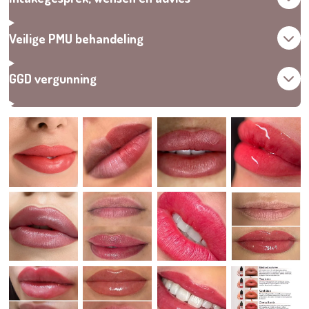
Veilige PMU behandeling
GGD vergunning