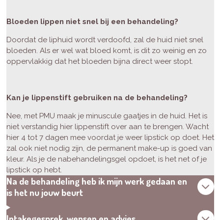
Bloeden lippen niet snel bij een behandeling?
Doordat de liphuid wordt verdoofd, zal de huid niet snel
bloeden. Als er wel wat bloed komt, is dit zo weinig en zo
oppervlakkig dat het bloeden bijna direct weer stopt.
Kan je lippenstift gebruiken na de behandeling?
Nee, met PMU maak je minuscule gaatjes in de huid. Het is
niet verstandig hier lippenstift over aan te brengen. Wacht
hier 4 tot 7 dagen mee voordat je weer lipstick op doet. Het
zal ook niet nodig zijn, de permanent make-up is goed van
kleur. Als je de nabehandelingsgel opdoet, is het net of je
lipstick op hebt.
Na de behandeling heb ik mijn werk gedaan en
is het nu jouw beurt
Intakegesprek, wensen en advies