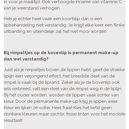
in voor je maaltijd. Ook verhoogde inname van vitamine C
kan je weerstand verhogen.
Heb je echter heel vaak een koortslip dan is een
lipbehandeling niet verstandig. Je krijgt elke keer een flinke
uitbarsting en uiteindelijk zal het niet mooi worden.
Bij rimpeltjes op de bovenlip is permanent make-up
dan wel verstandig?
Juist als je rimpeltjes boven de lippen hebt, geef de strakke
liplijn een verjongend effect. Het breedste deel van de
rimpel is vaak bij de liprand. Zeker als je de bovenlip ook
iets verbreed, valt een deel van de rimpel weg in de liplijn.
Bij het ouder worden, worden de lippen vaak lichter van
kleur. Door de permanente make-up krijg je lippen weer
kleur en lijken ze voller. Heel fraai! Kies het liefst geen
donkere kleuren maar zachte, frisse tinten voor het mooiste
resultaat!