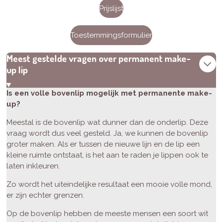
Prijslijst
Toestemmingsformulier
Meest gestelde vragen over permanent make-
up lip
Is een volle bovenlip mogelijk met permanente make-
up?
Meestal is de bovenlip wat dunner dan de onderlip. Deze
vraag wordt dus veel gesteld. Ja, we kunnen de bovenlip
groter maken. Als er tussen de nieuwe lijn en de lip een
kleine ruimte ontstaat, is het aan te raden je lippen ook te
laten inkleuren.
Zo wordt het uiteindelijke resultaat een mooie volle mond,
er zijn echter grenzen.
Op de bovenlip hebben de meeste mensen een soort wit