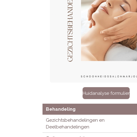
Huidanalyse formulier
Behandeling
Gezichtsbehandelingen en
Deelbehandelingen