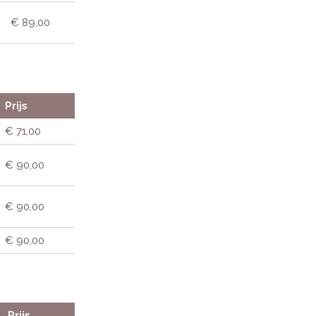
€ 89,00
Prijs
€ 71,00
€ 90,00
€ 90,00
€ 90,00
Prijs