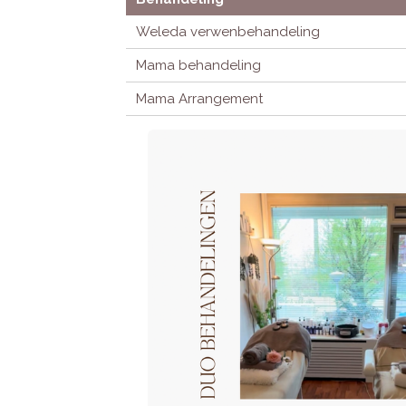
Weleda verwenbehandeling
Mama behandeling
Mama Arrangement