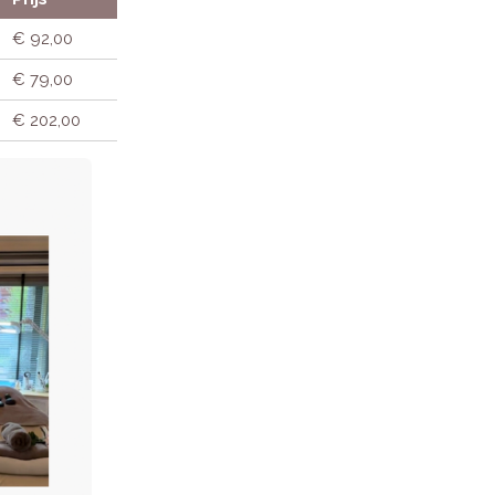
€ 92,00
€ 79,00
€ 202,00