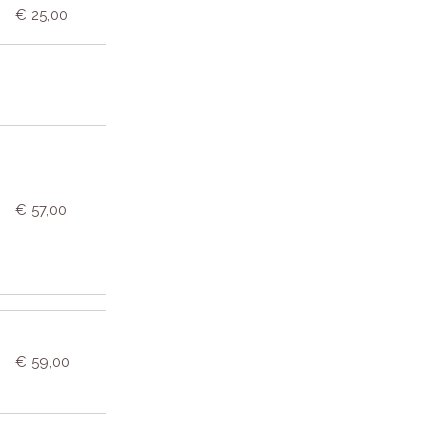
€ 25,00
€ 57,00
€ 59,00