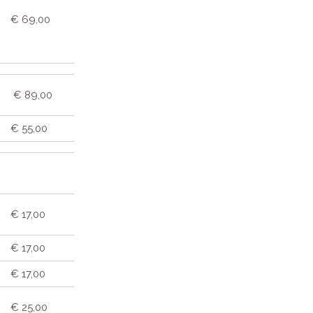
€ 69,00
€ 89,00
€ 55,00
€ 17,00
€ 17,00
€ 17,00
€ 25,00