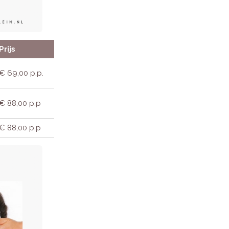
Prijs
€ 69,00 p.p.
€ 88,00 p.p
€ 88,00 p.p