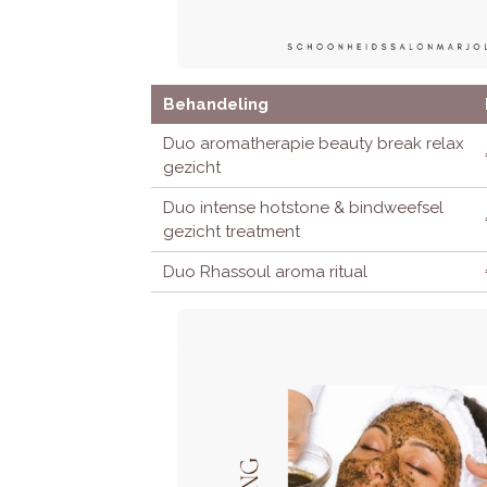
Behandeling
Duo aromatherapie beauty break relax
gezicht
Duo intense hotstone & bindweefsel
gezicht treatment
Duo Rhassoul aroma ritual