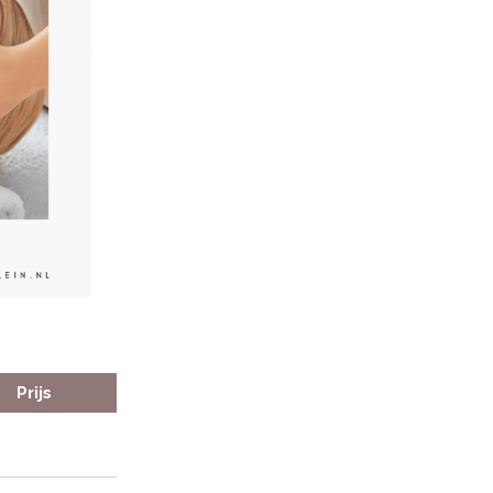
Prijs