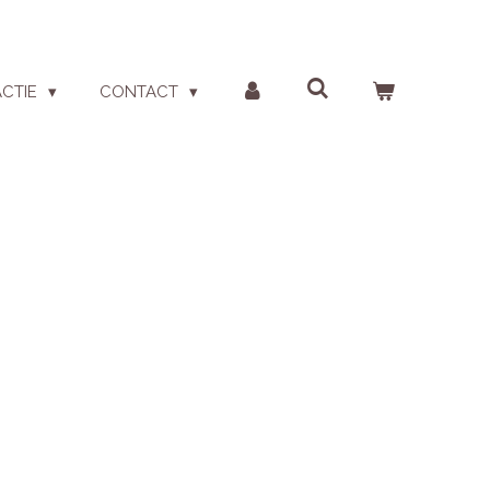
ACTIE
CONTACT