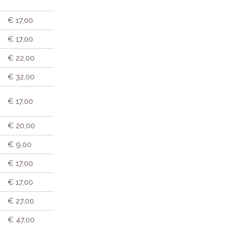
€ 17,00
€ 17,00
€ 22,00
€ 32,00
€ 17,00
€ 20,00
€ 9,00
€ 17,00
€ 17,00
€ 27,00
€ 47,00