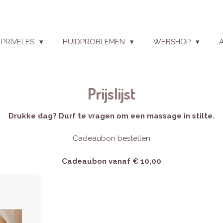
PRIVELES
HUIDPROBLEMEN
WEBSHOP
Prijslijst
Drukke dag? Durf te vragen om een massage in stilte.
Cadeaubon bestellen
Cadeaubon vanaf € 10,00