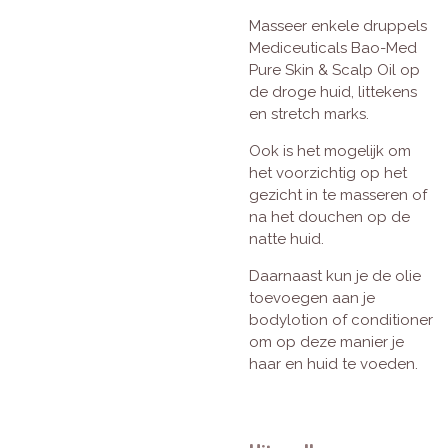
Masseer enkele druppels
Mediceuticals Bao-Med
Pure Skin & Scalp Oil op
de droge huid, littekens
en stretch marks.
Ook is het mogelijk om
het voorzichtig op het
gezicht in te masseren of
na het douchen op de
natte huid.
Daarnaast kun je de olie
toevoegen aan je
bodylotion of conditioner
om op deze manier je
haar en huid te voeden.