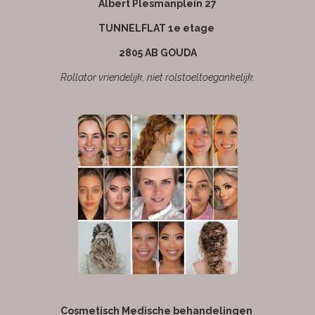
Albert Plesmanplein 27
TUNNELFLAT 1e etage
2805 AB GOUDA
Rollator vriendelijk, niet rolstoeltoegankelijk.
Cosmetisch Medische behandelingen