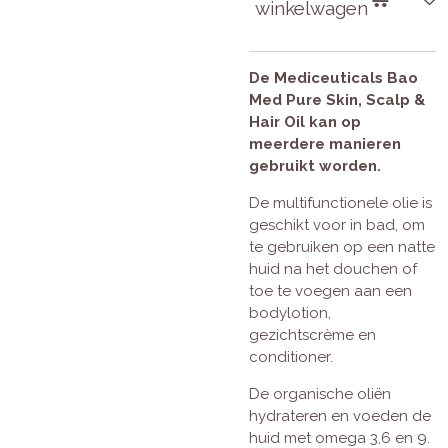
winkelwagen
De Mediceuticals Bao
Med Pure Skin, Scalp &
Hair Oil kan op
meerdere manieren
gebruikt worden.
De multifunctionele olie is
geschikt voor in bad, om
te gebruiken op een natte
huid na het douchen of
toe te voegen aan een
bodylotion,
gezichtscrème en
conditioner.
De organische oliën
hydrateren en voeden de
huid met omega 3,6 en 9.