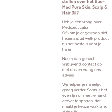
stellen over het Bao-
Med Pure Skin, Scalp &
Hair Oil?
Heb je een vraag over
Mediceuticals?
Of kom je er gewoon niet
helemaal uit welk product
nu het beste is voor je
haren.
Neem dan geheel
vrijblijvend contact op
met ons en vraag ons
advies!
Wij helpen je namelijk
graag verder. Soms is het
even fijn om met iemand
erover te sparren, dat
maakt je keuze vaak snel