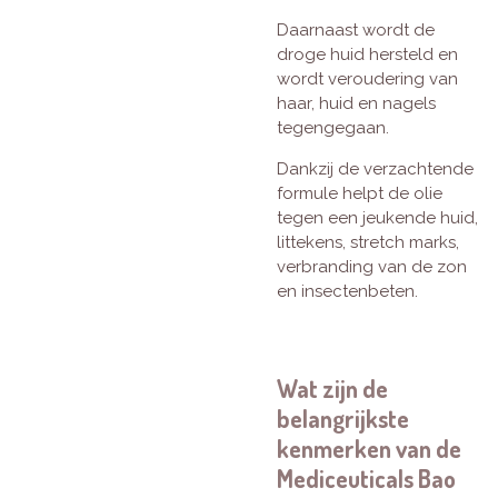
Daarnaast wordt de
droge huid hersteld en
wordt veroudering van
haar, huid en nagels
tegengegaan.
Dankzij de verzachtende
formule helpt de olie
tegen een jeukende huid,
littekens, stretch marks,
verbranding van de zon
en insectenbeten.
Wat zijn de
belangrijkste
kenmerken van de
Mediceuticals Bao