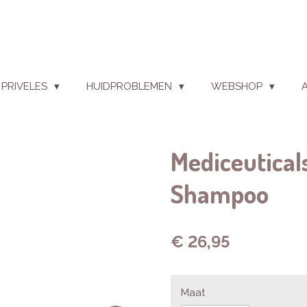
PRIVELES
HUIDPROBLEMEN
WEBSHOP
Mediceutical
Shampoo
€ 26,95
Maat