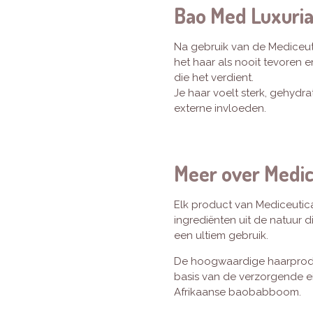
Bao Med Luxuri
Na gebruik van de Mediceut
het haar als nooit tevoren 
die het verdient.
Je haar voelt sterk, gehydra
externe invloeden.
Meer over Medic
Elk product van Mediceutic
ingrediënten uit de natuur d
een ultiem gebruik.
De hoogwaardige haarproduc
basis van de verzorgende e
Afrikaanse baobabboom.