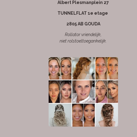
Albert Plesmanplein 27
TUNNELFLAT 1e etage
2805 AB GOUDA
Rollator vriendelijk,
niet rolstoeltoegankelijk.