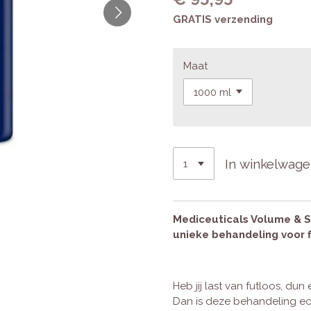
GRATIS verzending
Maat
In winkelwag
Mediceuticals Volume & S
unieke behandeling voor f
Heb jij last van futloos, dun 
Dan is deze behandeling ec