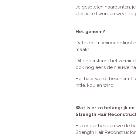
Je gespleten haarpunten, j
elasticiteit worden weer zo
Het geheim?
Dat is de Triaminocoptinol
maakt.
Dit ondersteunt het vermind
ook nog eens de nieuwe ha
Het haar wordt beschermt te
hitte, kou en wind.
Wat is er zo belangrijk e
Strength Hair Reconstruc
Hieronder hebben we de be
Strength Hair Reconstructor 