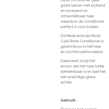
goed samen met krullend
en kroezend en
onhandelbaar haar
waardoor de conditioner
perfect is voor krullen.
De Mediceuticals Moist-
Cyte Rinse Conditioner is
gewichtloos in het haar
en vochtonderhoudend.
Daarnaast zorgt het
ervoor dat het haar beter
beheersbaar is en laat het
een prachtige glans
achter.
Gebruik: