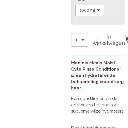
In
winkelwagen
Mediceuticals Moist-
Cyte Rinse Conditioner
is een hydraterende
behandeling voor droog
haar.
Een conditioner die de
cortex van het haar op
sublieme wijze hydrateert.
Deze conditioner gaat