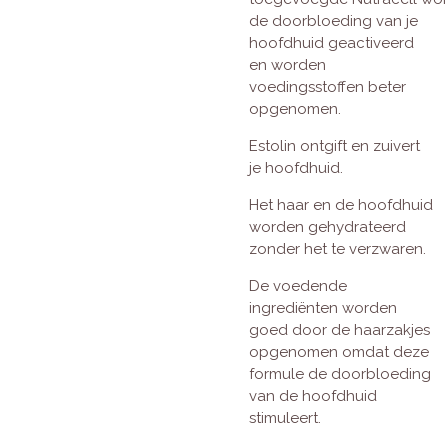
de doorbloeding van je
hoofdhuid geactiveerd
en worden
voedingsstoffen beter
opgenomen.
Estolin
ontgift en zuivert
je hoofdhuid.
Het haar en de hoofdhuid
worden gehydrateerd
zonder het te verzwaren.
De voedende
ingrediënten worden
goed door de haarzakjes
opgenomen omdat deze
formule de doorbloeding
van de hoofdhuid
stimuleert.