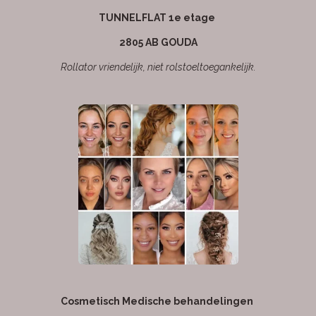
TUNNELFLAT 1e etage
2805 AB GOUDA
Rollator vriendelijk, niet rolstoeltoegankelijk.
Cosmetisch Medische behandelingen