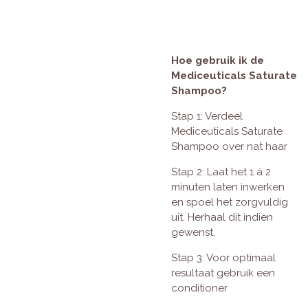
Hoe gebruik ik de
Mediceuticals Saturate
Shampoo?
Stap 1: Verdeel
Mediceuticals Saturate
Shampoo over nat haar
Stap 2: Laat het 1 á 2
minuten laten inwerken
en spoel het zorgvuldig
uit. Herhaal dit indien
gewenst.
Stap 3: Voor optimaal
resultaat gebruik een
conditioner