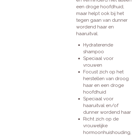
een droge hoofdhuid,
maar helpt ook bij het
tegen gaan van dunner
wordend haar en
haaruitval.
Hydraterende
shampoo
Speciaal voor
vrouwen
Focust zich op het
herstellen van droog
haar en een droge
hoofdhuid
Speciaal voor
haaruitval en/of
dunner wordend haar
Richt zich op de
vrouwelijke
hormoonhuishouding,