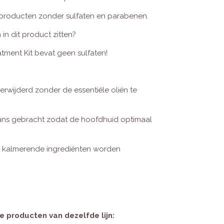
t producten zonder sulfaten en parabenen.
in dit product zitten?
tment Kit bevat geen sulfaten!
erwijderd zonder de essentiële oliën te
ans gebracht zodat de hoofdhuid optimaal
n kalmerende ingrediënten worden
e producten van dezelfde lijn: