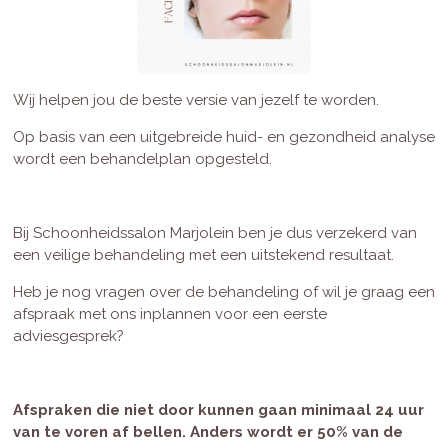
Wij helpen jou de beste versie van jezelf te worden.
Op basis van een uitgebreide huid- en gezondheid analyse
wordt een behandelplan opgesteld.
Bij Schoonheidssalon Marjolein ben je dus verzekerd van
een veilige behandeling met een uitstekend resultaat.
Heb je nog vragen over de behandeling of wil je graag een
afspraak met ons inplannen voor een eerste
adviesgesprek?
Afspraken die niet door kunnen gaan minimaal 24 uur
van te voren af bellen. Anders wordt er 50% van de