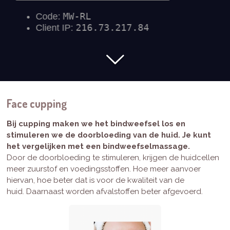
Face cupping
Bij cupping maken we het bindweefsel los en
stimuleren we de doorbloeding van de huid. Je kunt
het vergelijken met een bindweefselmassage.
Door de doorbloeding te stimuleren, krijgen de huidcellen
meer zuurstof en voedingsstoffen. Hoe meer aanvoer
hiervan, hoe beter dat is voor de kwaliteit van de
huid.
Daarnaast worden afvalstoffen beter afgevoerd.