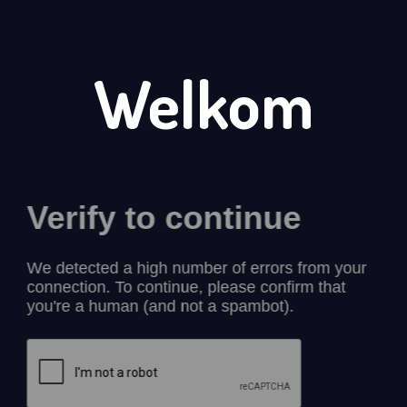
Welkom