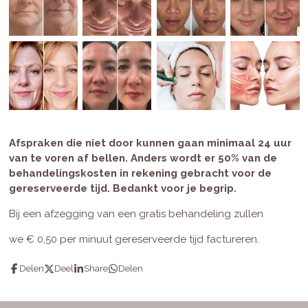
Afspraken die niet door kunnen gaan minimaal 24 uur
van te voren af bellen. Anders wordt er 50% van de
behandelingskosten in rekening gebracht voor de
gereserveerde tijd. Bedankt voor je begrip.
Bij een afzegging van een gratis behandeling zullen
we
€ 0,50 per minuut gereserveerde tijd factureren.
Delen
Deel
Share
Delen