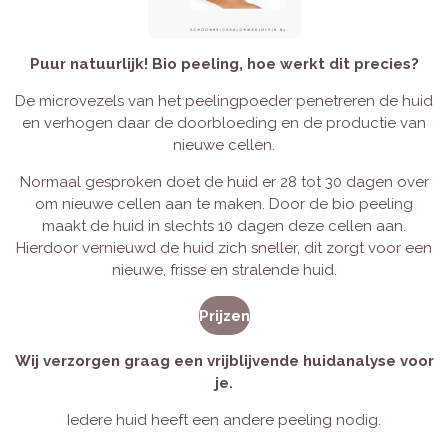
Puur natuurlijk!
Bio peeling, hoe werkt dit precies?
De microvezels van het peelingpoeder penetreren de huid
en verhogen daar de doorbloeding en de productie van
nieuwe cellen.
Normaal gesproken doet de huid er 28 tot 30 dagen over
om nieuwe cellen aan te maken. Door de bio peeling
maakt de huid in slechts 10 dagen deze cellen aan.
Hierdoor vernieuwd de huid zich sneller, dit zorgt voor een
nieuwe, frisse en stralende huid.
Prijzen
Wij verzorgen graag een vrijblijvende huidanalyse voor
je.
Iedere huid heeft een andere peeling nodig.