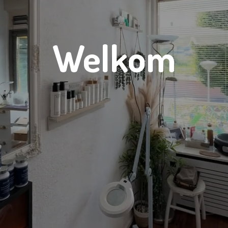
Welkom