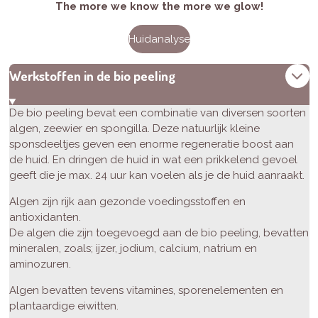
The more we know the more we glow!
Huidanalyse
Werkstoffen in de bio peeling
De bio peeling bevat een combinatie van diversen soorten
algen, zeewier en spongilla. Deze natuurlijk kleine
sponsdeeltjes geven een enorme regeneratie boost aan
de huid. En dringen de huid in wat een prikkelend gevoel
geeft die je max. 24 uur kan voelen als je de huid aanraakt.
Algen zijn rijk aan gezonde voedingsstoffen en
antioxidanten.
De algen die zijn toegevoegd aan de bio peeling, bevatten
mineralen, zoals; ijzer, jodium, calcium, natrium en
aminozuren.
Algen bevatten tevens vitamines, sporenelementen en
plantaardige eiwitten.