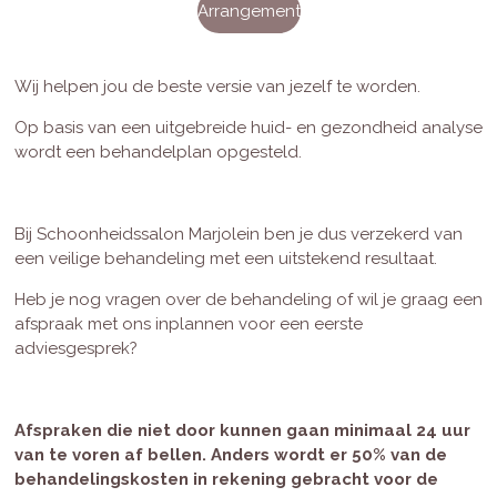
Arrangement
Wij helpen jou de beste versie van jezelf te worden.
Op basis van een uitgebreide huid- en gezondheid analyse
wordt een behandelplan opgesteld.
Bij Schoonheidssalon Marjolein ben je dus verzekerd van
een veilige behandeling met een uitstekend resultaat.
Heb je nog vragen over de behandeling of wil je graag een
afspraak met ons inplannen voor een eerste
adviesgesprek?
Afspraken die niet door kunnen gaan minimaal 24 uur
van te voren af bellen. Anders wordt er 50% van de
behandelingskosten in rekening gebracht voor de