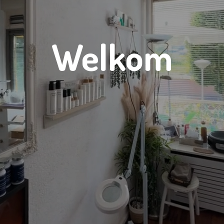
Welkom