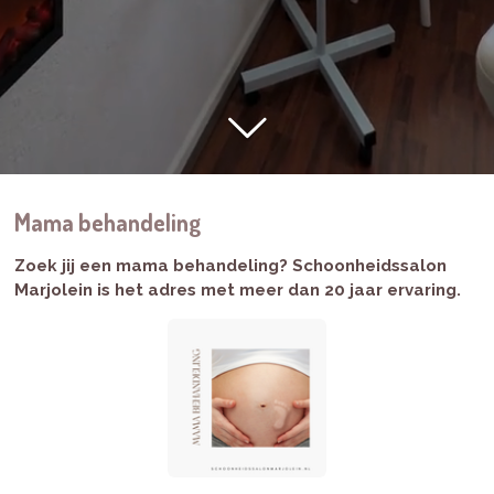
Mama behandeling
Zoek jij een mama behandeling? Schoonheidssalon
Marjolein is het adres met meer dan 20 jaar ervaring.