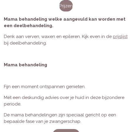
Prijzen
Mama behandeling welke aangevuld kan worden met
een deelbehandeling.
Denk aan verven, waxen en epileren. Kijk even in de
prijslijst
bij deelbehandeling.
Mama behandeling
Fijn een moment ontspannen genieten.
Mét een deskundig advies over je huid in deze bijzondere
periode.
De mama behandelingen zijn speciaal gericht op een
bepaalde fase van je zwangerschap.