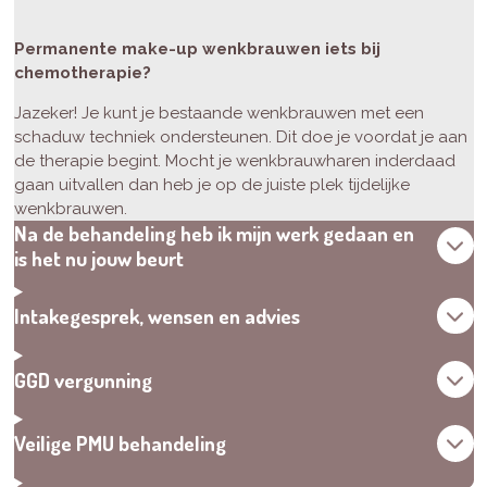
Permanente make-up wenkbrauwen iets bij
chemotherapie?
Jazeker! Je kunt je bestaande wenkbrauwen met een
schaduw techniek ondersteunen. Dit doe je voordat je aan
de therapie begint. Mocht je wenkbrauwharen inderdaad
gaan uitvallen dan heb je op de juiste plek tijdelijke
wenkbrauwen.
Na de behandeling heb ik mijn werk gedaan en
is het nu jouw beurt
Intakegesprek, wensen en advies
GGD vergunning
Veilige PMU behandeling