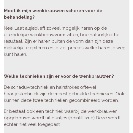
Moet ik mijn wenkbrauwen scheren voor de
behandeling?
Nee! Laat alsjeblieft zoveel mogelijk haren op de
uiteindelijke wenkbrauwvorm zitten, hoe natuurlijker het
resultaat. Zijn er haren buiten de vorm dan zijn deze
makkelijk te epileren en je ziet precies welke haren je weg
kunt halen.
Welke technieken zijn er voor de wenkbrauwen?
De schaduwtechniek en hairstrokes oftewel
haartjestechniek zijn de meest gebruikte technieken. Ook
kunnen deze twee technieken gecombineerd worden.
Er bestaat ook een techniek waarbij de wenkbrauwen
opgebouwd wordt uit puntjes (pointillisme) Deze wordt
echter niet veel toegepast.