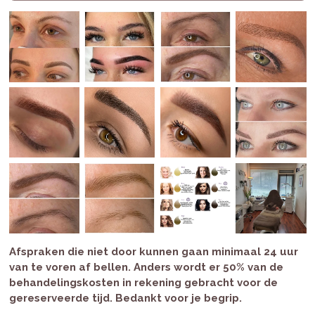
Afspraken die niet door kunnen gaan minimaal 24 uur
van te voren af bellen. Anders wordt er 50% van de
behandelingskosten in rekening gebracht voor de
gereserveerde tijd. Bedankt voor je begrip.