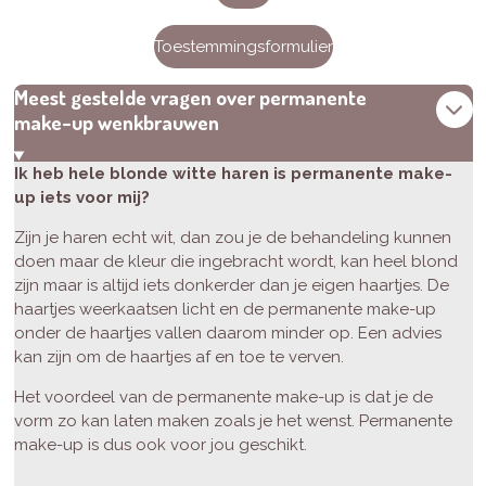
Toestemmingsformulier
Meest gestelde vragen over permanente
make-up wenkbrauwen
Ik heb hele blonde witte haren is permanente make-
up iets voor mij?
Zijn je haren echt wit, dan zou je de behandeling kunnen
doen maar de kleur die ingebracht wordt, kan heel blond
zijn maar is altijd iets donkerder dan je eigen haartjes. De
haartjes weerkaatsen licht en de permanente make-up
onder de haartjes vallen daarom minder op. Een advies
kan zijn om de haartjes af en toe te verven.
Het voordeel van de permanente make-up is dat je de
vorm zo kan laten maken zoals je het wenst. Permanente
make-up is dus ook voor jou geschikt.