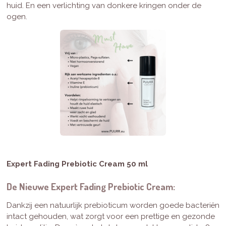
huid. En een verlichting van donkere kringen onder de
ogen.
Expert Fading
Prebiotic Cream
50 ml
De Nieuwe Expert Fading Prebiotic Cream:
Dankzij een natuurlijk prebioticum worden goede bacteriën
intact gehouden, wat zorgt voor een prettige en gezonde