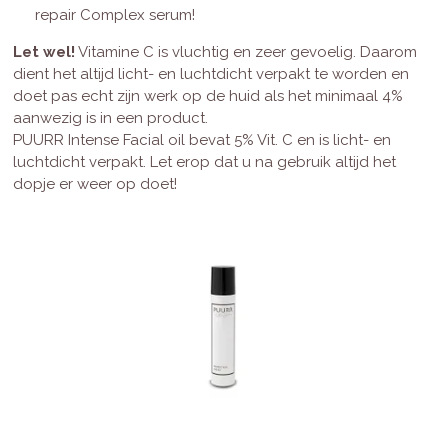
repair Complex serum!
Let wel!
Vitamine C is vluchtig en zeer gevoelig. Daarom
dient het altijd licht- en luchtdicht verpakt te worden en
doet pas echt zijn werk op de huid als het minimaal 4%
aanwezig is in een product.
PUURR Intense Facial oil bevat 5% Vit. C en is licht- en
luchtdicht verpakt. Let erop dat u na gebruik altijd het
dopje er weer op doet!