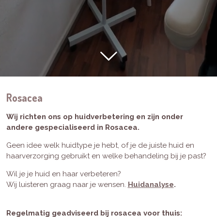
Rosacea
Wij richten ons op huidverbetering en zijn onder
andere gespecialiseerd in Rosacea.
Geen idee welk huidtype je hebt, of je de juiste huid en
haarverzorging gebruikt en welke behandeling bij je past?
Wil je je huid en haar verbeteren?
Wij luisteren graag naar je wensen.
Huidanalyse
.
Regelmatig geadviseerd bij rosacea voor thuis: