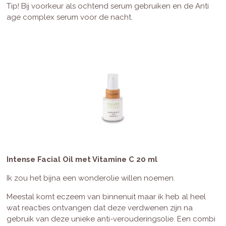
Tip! Bij voorkeur als ochtend serum gebruiken en de Anti
age complex serum voor de nacht.
Intense Facial Oil met Vitamine C 20 ml
Ik zou het bijna een wonderolie willen noemen.
Meestal komt eczeem van binnenuit maar ik heb al heel
wat reacties ontvangen dat deze verdwenen zijn na
gebruik van deze unieke anti-verouderingsolie. Een combi