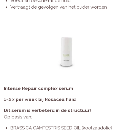
Voedt en beschermt de huid
Vertraagt de gevolgen van het ouder worden
Intense Repair complex serum
1-2 x per week bij
Rosacea huid
Dit serum is verbeterd in de structuur!
Op basis van:
BRASSICA CAMPESTRIS SEED OIL (koolzaadolie)