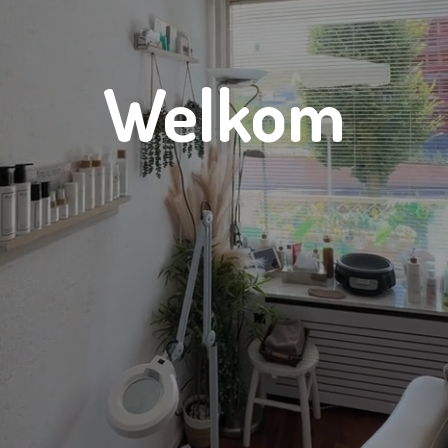
Welkom