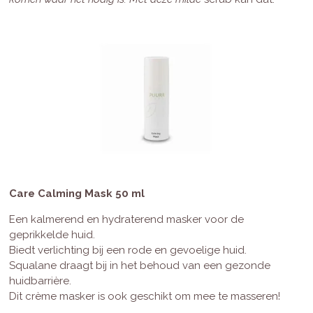
Care Calming Mask 50 ml
Een kalmerend en hydraterend masker voor de
geprikkelde huid.
Biedt verlichting bij een rode en gevoelige huid.
Squalane draagt bij in het behoud van een gezonde
huidbarrière.
Dit crème masker is ook geschikt om mee te masseren!