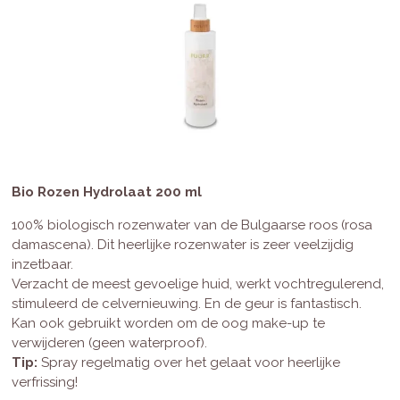
Bio Rozen Hydrolaat 200 ml
100% biologisch rozenwater van de Bulgaarse roos (rosa
damascena). Dit heerlijke rozenwater is zeer veelzijdig
inzetbaar.
Verzacht de meest gevoelige huid, werkt vochtregulerend,
stimuleerd de celvernieuwing. En de geur is fantastisch.
Kan ook gebruikt worden om de oog make-up te
verwijderen (geen waterproof).
Tip:
Spray regelmatig over het gelaat voor heerlijke
verfrissing!