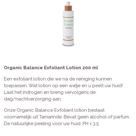
Organic Balance Exfoliant Lotion 200 ml
Een exfoliant lotion die we na de reiniging kunnen
toepassen. Wat lotion op een watje en u peelt uw huid!
Laat het indrogen en breng vervolgens de
dag/nachtverzorging aan.
Onze Organic Balance Exfoliant lotion bestaat
voornamelijk uit Tamarinde. Bevat geen alcohol of parfum.
De natuurlijke peeling voor uw huid. PH ± 3.5