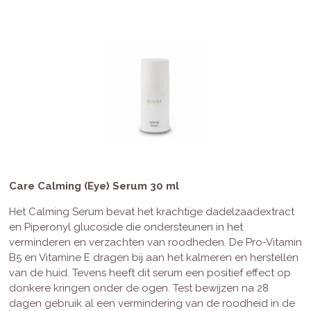
Care Calming (Eye) Serum 30 ml
Het Calming Serum bevat het krachtige dadelzaadextract
en Piperonyl glucoside die ondersteunen in het
verminderen en verzachten van roodheden. De Pro-Vitamin
B5 en Vitamine E dragen bij aan het kalmeren en herstellen
van de huid. Tevens heeft dit serum een positief effect op
donkere kringen onder de ogen. Test bewijzen na 28
dagen gebruik al een vermindering van de roodheid in de