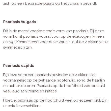
zich op een bepaalde plaats op het lichaam bevindt.
Psoriasis Vulgaris
Dit is de meest voorkomende vorm van psoriasis. Bij deze
vorm komt psoriasis vooral voor op de ellebogen, knieën
en rug. Kenmerkend voor deze vorm is dat de vlekken vaak
symmetrisch zijn.
Psoriasis capitis
Bij deze vorm van psoriasis bevinden de vlekken zich
voornamelijk op de behaarde hoofdhuid, rond de haarlijn
en achter de oren. Psoriasis op de hoofdhuid veroorzaakt
veel jeuk, schilfering en irritatie.
Hoewel psoriasis op de hoofdhuid veel op eczeem lijkt, zijn
er enkele verschillen: