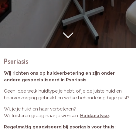
Psoriasis
Wij richten ons op huidverbetering en zijn onder
andere gespecialiseerd in Psoriasis.
Geen idee welk huidtype je hebt, of je de juiste huid en
haarverzorging gebruikt en welke behandeling bij je past?
Wil je je huid en haar verbeteren?
Wij luisteren graag naar je wensen.
Huidanalyse
.
Regelmatig geadviseerd bij psoriasis voor thuis: