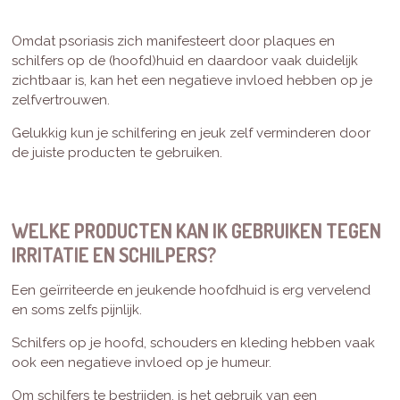
Omdat psoriasis zich manifesteert door plaques en
schilfers op de (hoofd)huid en daardoor vaak duidelijk
zichtbaar is, kan het een negatieve invloed hebben op je
zelfvertrouwen.
Gelukkig kun je schilfering en jeuk zelf verminderen door
de juiste producten te gebruiken.
WELKE PRODUCTEN KAN IK GEBRUIKEN TEGEN
IRRITATIE EN SCHILPERS?
Een geïrriteerde en jeukende hoofdhuid is erg vervelend
en soms zelfs pijnlijk.
Schilfers op je hoofd, schouders en kleding hebben vaak
ook een negatieve invloed op je humeur.
Om schilfers te bestrijden, is het gebruik van een