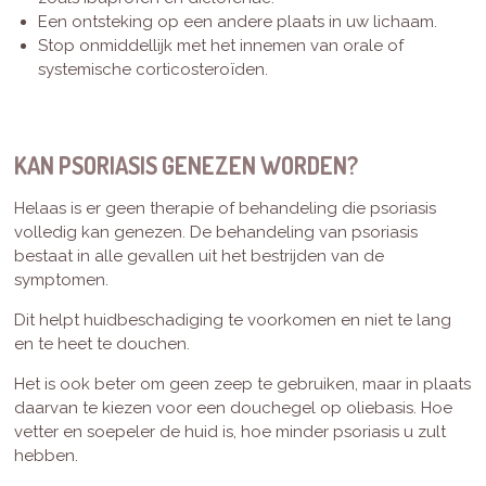
Een ontsteking op een andere plaats in uw lichaam.
Stop onmiddellijk met het innemen van orale of
systemische corticosteroïden.
KAN PSORIASIS GENEZEN WORDEN?
Helaas is er geen therapie of behandeling die psoriasis
volledig kan genezen. De behandeling van psoriasis
bestaat in alle gevallen uit het bestrijden van de
symptomen.
Dit helpt huidbeschadiging te voorkomen en niet te lang
en te heet te douchen.
Het is ook beter om geen zeep te gebruiken, maar in plaats
daarvan te kiezen voor een douchegel op oliebasis. Hoe
vetter en soepeler de huid is, hoe minder psoriasis u zult
hebben.