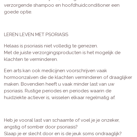
verzorgende shampoo en hoofdhuidconditioner een
goede optie.
LEREN LEVEN MET PSORIASIS
Helaas is psoriasis niet volledig te genezen.
Met de juiste verzorgingsproducten is het mogelijk de
klachten te verminderen.
Een arts kan ook medicijnen voorschrijven vaak
hormoonzalven die de klachten verminderen of draaglijker
maken. Bovendien heeft u vaak minder last van uw
psoriasis. Rustige periodes en periodes waarin de
huidziekte actiever is, wisselen elkaar regelmatig af.
Heb je vooral last van schaamte of voel je je onzeker,
angstig of somber door psoriasis?
Slaap je er slecht door en is de jeuk soms ondraaglijk?