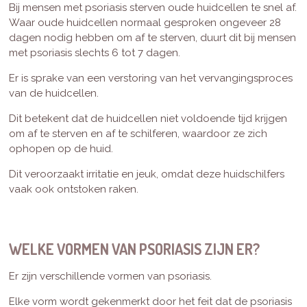
Bij mensen met psoriasis sterven oude huidcellen te snel af.
Waar oude huidcellen normaal gesproken ongeveer 28
dagen nodig hebben om af te sterven, duurt dit bij mensen
met psoriasis slechts 6 tot 7 dagen.
Er is sprake van een verstoring van het vervangingsproces
van de huidcellen.
Dit betekent dat de huidcellen niet voldoende tijd krijgen
om af te sterven en af ​​te schilferen, waardoor ze zich
ophopen op de huid.
Dit veroorzaakt irritatie en jeuk, omdat deze huidschilfers
vaak ook ontstoken raken.
WELKE VORMEN VAN PSORIASIS ZIJN ER?
Er zijn verschillende vormen van psoriasis.
Elke vorm wordt gekenmerkt door het feit dat de psoriasis