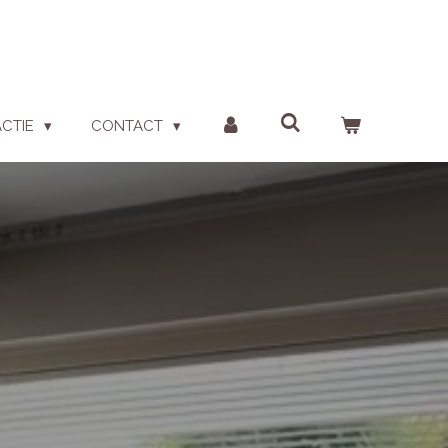
ACTIE
CONTACT