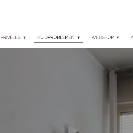
PRIVELES
HUIDPROBLEMEN
WEBSHOP