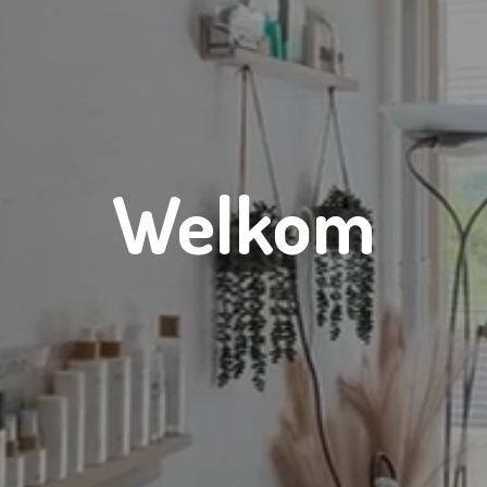
Welkom