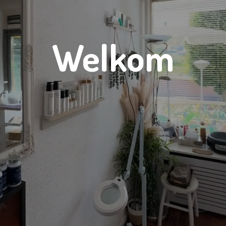
Welkom