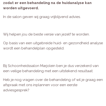
zodat er een behandeling na de huidanalyse kan
worden uitgevoerd.
In de salon geven wij graag vrijblijvend advies.
Wij helpen jou de beste versie van jezelf te worden.
Op basis van een uitgebreide huid- en gezondheid analyse
wordt een behandelplan opgesteld.
Bij Schoonheidssalon Marjolein ben je dus verzekerd van
een veilige behandeling met een uitstekend resultaat.
Heb je nog vragen over de behandeling of wil je graag een
afspraak met ons inplannen voor een eerste
adviesgesprek?