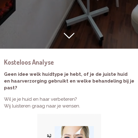
Kosteloos Analyse
Geen idee welk huidtype je hebt, of je de juiste huid
en haarverzorging gebruikt en welke behandeling bij je
past?
Wil je je huid en haar verbeteren?
Wij luisteren graag naar je wensen.