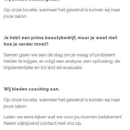
Op onze locatie, wanneer het gewenst is komen wij naar
jouw salon.
Je hebt een prima beautybedrijf, maar je weet niet
hoe je verder moet?
Samen gaan we aan de slag om je vraag of probleem
helder te krijgen, er volgt een analyse, een oplossing, de
implementatie en tot slot de evaluatie.
Wij bieden coaching aan.
Op onze locatie, wanneer het gewenst is komen wij naar
jouw salon.
Laten we eens kijken wat we voor jou kunnen betekenen!
Neem vrijblijvend contact met ons op.